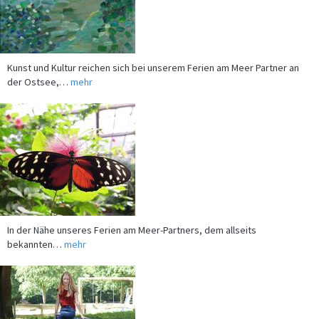
Kunst und Kultur reichen sich bei unserem Ferien am Meer Partner an
der Ostsee,…
mehr
In der Nähe unseres Ferien am Meer-Partners, dem allseits
bekannten…
mehr