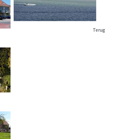
Terug