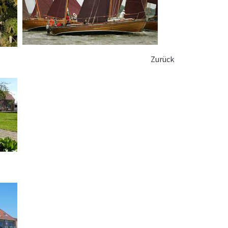
Zurück