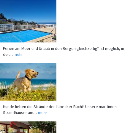
Ferien am Meer und Urlaub in den Bergen gleichzeitig? Ist möglich, in
der…
mehr
Hunde lieben die Strände der Lübecker Bucht! Unsere maritimen
Strandhäuser am…
mehr