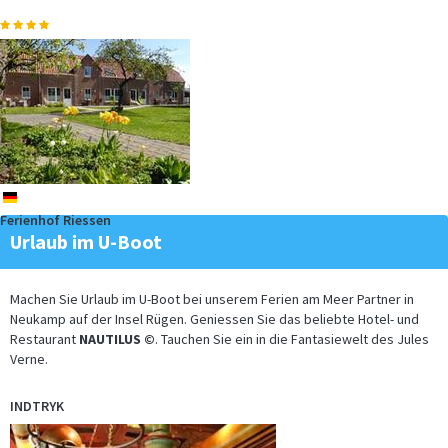
de
Ferienhof Riessen
Urlaub im U-Boot
Machen Sie Urlaub im U-Boot bei unserem Ferien am Meer Partner in
Neukamp auf der Insel Rügen. Geniessen Sie das beliebte Hotel- und
Restaurant
NAUTILUS ©
. Tauchen Sie ein in die Fantasiewelt des Jules
Verne.
INDTRYK