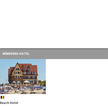
MÅNEDENS HOTEL
be
Beach Hotel