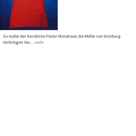
So malte der berühmte Pieter Mondriaan die Mühle von Domburg.
Verbringen Sie…
mehr