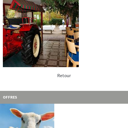
Retour
OFFRES