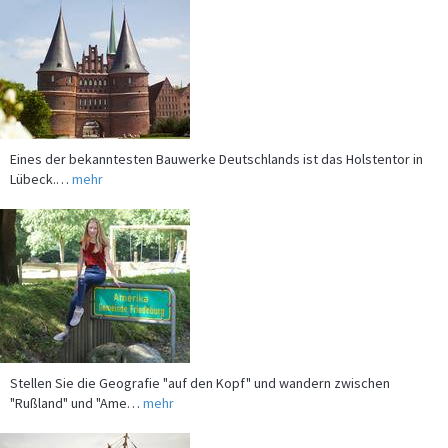
Eines der bekanntesten Bauwerke Deutschlands ist das Holstentor in
Lübeck.…
mehr
Stellen Sie die Geografie "auf den Kopf" und wandern zwischen
"Rußland" und "Ame…
mehr