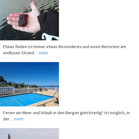
Etwas finden ist immer etwas Besonderes und einen Bernstein am
endlosen Strand…
mehr
Ferien am Meer und Urlaub in den Bergen gleichzeitig? Ist möglich, in
der…
mehr