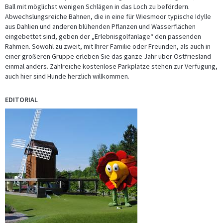
Ball mit möglichst wenigen Schlägen in das Loch zu befördern.
Abwechslungsreiche Bahnen, die in eine für Wiesmoor typische Idylle
aus Dahlien und anderen blühenden Pflanzen und Wasserflächen
eingebettet sind, geben der „Erlebnisgolfanlage“ den passenden
Rahmen. Sowohl zu zweit, mit Ihrer Familie oder Freunden, als auch in
einer größeren Gruppe erleben Sie das ganze Jahr über Ostfriesland
einmal anders. Zahlreiche kostenlose Parkplätze stehen zur Verfügung,
auch hier sind Hunde herzlich willkommen.
EDITORIAL