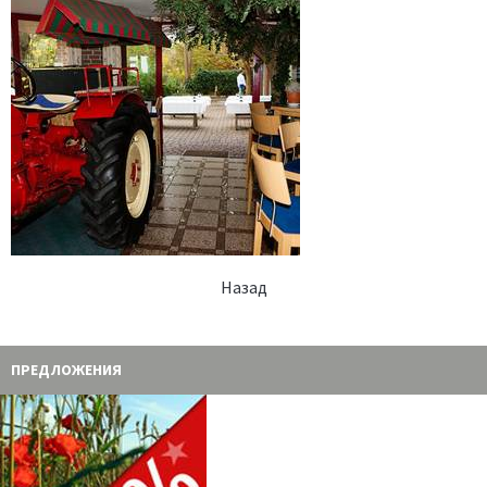
Hазад
ПРЕДЛОЖЕНИЯ