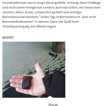
Strandräubertum und erzeugt Glücksgefühle. Achtung diese Findlinge
sind nicht immer honigbraun sondern auch mal rötlich, mit Seepocken
verziert, okker, braun, schwärzlich gefärbt und wichtige
Bernsteinsucherweisheit: "Jeden Tag ist Bernsteinsuch- aber nicht
Bernsteinfindewetter". In diesem Sinne viel Spaß beim
Strandspaziergang mit offenen Augen.
NASVET
Nazaj