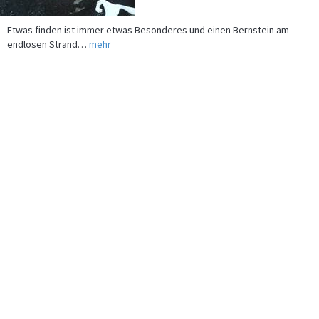
Etwas finden ist immer etwas Besonderes und einen Bernstein am
endlosen Strand…
mehr