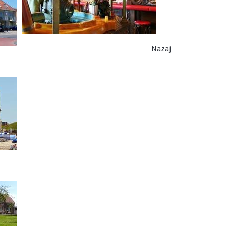
Nazaj