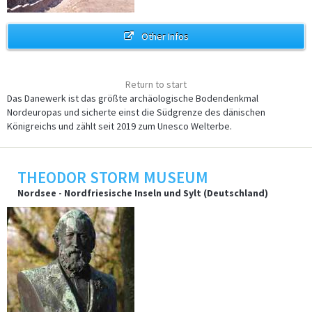
Other Infos
Return to start
Das Danewerk ist das größte archäologische Bodendenkmal
Nordeuropas und sicherte einst die Südgrenze des dänischen
Königreichs und zählt seit 2019 zum Unesco Welterbe.
THEODOR STORM MUSEUM
Nordsee - Nordfriesische Inseln und Sylt (Deutschland)