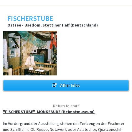
FISCHERSTUBE
Ostsee - Usedom, Stettiner Haff (Deutschland)
Other Infos
Return to start
"FISCHERSTUBE" MÖNKEBUDE (Heimatmuseum)
Im Vordergrund der Ausstellung stehen die Zeitzeugen der Fischerei
und Schifffahrt. Ob Reuse, Netzwerk oder Aalstecher, Quatzenschiff