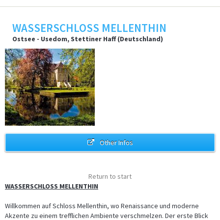
WASSERSCHLOSS MELLENTHIN
Ostsee - Usedom, Stettiner Haff (Deutschland)
Other Infos
Return to start
WASSERSCHLOSS MELLENTHIN
Willkommen auf Schloss Mellenthin, wo Renaissance und moderne
Akzente zu einem trefflichen Ambiente verschmelzen. Der erste Blick