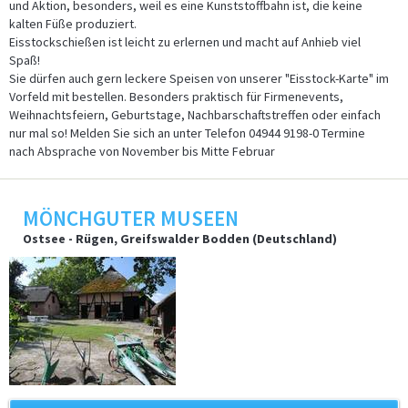
und Aktion, besonders, weil es eine Kunststoffbahn ist, die keine
kalten Füße produziert.
Eisstockschießen ist leicht zu erlernen und macht auf Anhieb viel
Spaß!
Sie dürfen auch gern leckere Speisen von unserer "Eisstock-Karte" im
Vorfeld mit bestellen. Besonders praktisch für Firmenevents,
Weihnachtsfeiern, Geburtstage, Nachbarschaftstreffen oder einfach
nur mal so! Melden Sie sich an unter Telefon 04944 9198-0 Termine
nach Absprache von November bis Mitte Februar
MÖNCHGUTER MUSEEN
Ostsee - Rügen, Greifswalder Bodden (Deutschland)