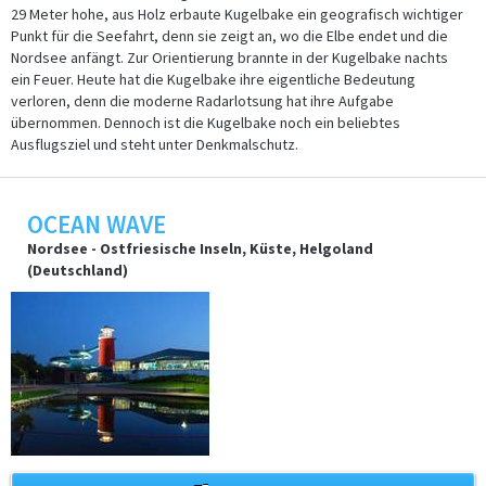
29 Meter hohe, aus Holz erbaute Kugelbake ein geografisch wichtiger
Punkt für die Seefahrt, denn sie zeigt an, wo die Elbe endet und die
Nordsee anfängt. Zur Orientierung brannte in der Kugelbake nachts
ein Feuer. Heute hat die Kugelbake ihre eigentliche Bedeutung
verloren, denn die moderne Radarlotsung hat ihre Aufgabe
übernommen. Dennoch ist die Kugelbake noch ein beliebtes
Ausflugsziel und steht unter Denkmalschutz.
OCEAN WAVE
Nordsee - Ostfriesische Inseln, Küste, Helgoland
(Deutschland)