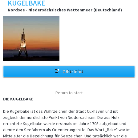
KUGELBAKE
Nordsee - Niedersächsisches Wattenmeer (Deutschland)
Other Infos
Return to start
DIE KUGELBAKE
Die Kugelbake ist das Wahrzeichen der Stadt Cuxhaven und ist
zugleich der nördlichste Punkt von Niedersachsen. Die aus Holz
errichtete Kugelbake wurde erstmals im Jahre 1703 aufgebaut und
diente den Seefahrern als Orientierungshilfe. Das Wort „Bake" war im
Mittelalter die Bezeichnung für Seezeichen. Und tatsächlich war die