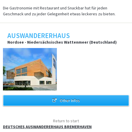
Die Gastronomie mit Restaurant und Snackbar hat für jeden
Geschmack und zu jeder Gelegenheit etwas leckeres zu bieten.
AUSWANDERERHAUS
Nordsee - Niedersächsisches Wattenmeer (Deutschland)
Other Infos
Return to start
DEUTSCHES AUSWANDERERHAUS BREMERHAVEN