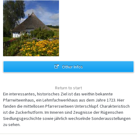
Other Infos
Return to start
Ein interessantes, historisches Ziel ist das weithin bekannte
Pfarrwitwenhaus, ein Lehmfachwerkhaus aus dem Jahre 1723. Hier
fanden die mittellosen Pfarrerswitwen Unterschlupf. Charakteristisch
ist die Zuckerhutform. Im Inneren sind Zeugnisse der Rügenschen
Siedlungsgeschichte sowie jährlich wechselnde Sonderausstellungen
zu sehen.