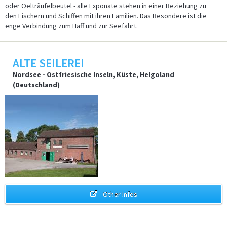
oder Oelträufelbeutel - alle Exponate stehen in einer Beziehung zu
den Fischern und Schiffen mit ihren Familien. Das Besondere ist die
enge Verbindung zum Haff und zur Seefahrt.
ALTE SEILEREI
Nordsee - Ostfriesische Inseln, Küste, Helgoland
(Deutschland)
Other Infos