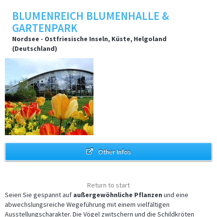
BLUMENREICH BLUMENHALLE &
GARTENPARK
Nordsee - Ostfriesische Inseln, Küste, Helgoland
(Deutschland)
Other Infos
Return to start
Seien Sie gespannt auf
außergewöhnliche Pflanzen
und eine
abwechslungsreiche Wegeführung mit einem vielfältigen
Ausstellungscharakter. Die Vögel zwitschern und die Schildkröten