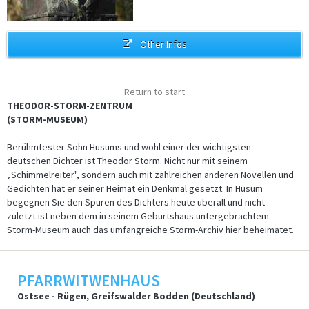
Other Infos
Return to start
THEODOR-STORM-ZENTRUM
(STORM-MUSEUM)
Berühmtester Sohn Husums und wohl einer der wichtigsten
deutschen Dichter ist Theodor Storm. Nicht nur mit seinem
„Schimmelreiter", sondern auch mit zahlreichen anderen Novellen und
Gedichten hat er seiner Heimat ein Denkmal gesetzt. In Husum
begegnen Sie den Spuren des Dichters heute überall und nicht
zuletzt ist neben dem in seinem Geburtshaus untergebrachtem
Storm-Museum auch das umfangreiche Storm-Archiv hier beheimatet.
PFARRWITWENHAUS
Ostsee - Rügen, Greifswalder Bodden (Deutschland)