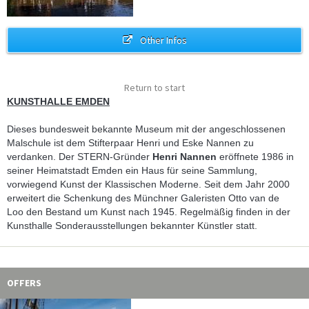
Other Infos
Return to start
KUNSTHALLE EMDEN
Dieses bundesweit bekannte Museum mit der angeschlossenen
Malschule ist dem Stifterpaar Henri und Eske Nannen zu
verdanken. Der STERN-Gründer
Henri Nannen
eröffnete 1986 in
seiner Heimatstadt Emden ein Haus für seine Sammlung,
vorwiegend Kunst der Klassischen Moderne. Seit dem Jahr 2000
erweitert die Schenkung des Münchner Galeristen Otto van de
Loo den Bestand um Kunst nach 1945. Regelmäßig finden in der
Kunsthalle Sonderausstellungen bekannter Künstler statt.
OFFERS