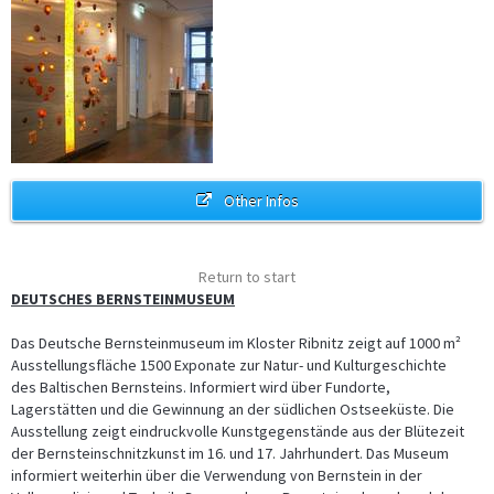
Other Infos
Return to start
DEUTSCHES BERNSTEINMUSEUM
Das Deutsche Bernsteinmuseum im Kloster Ribnitz zeigt auf 1000 m²
Ausstellungsfläche 1500 Exponate zur Natur- und Kulturgeschichte
des Baltischen Bernsteins. Informiert wird über Fundorte,
Lagerstätten und die Gewinnung an der südlichen Ostseeküste. Die
Ausstellung zeigt eindruckvolle Kunstgegenstände aus der Blütezeit
der Bernsteinschnitzkunst im 16. und 17. Jahrhundert. Das Museum
informiert weiterhin über die Verwendung von Bernstein in der